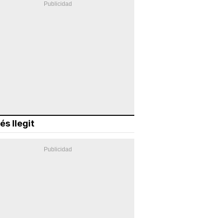
és llegit