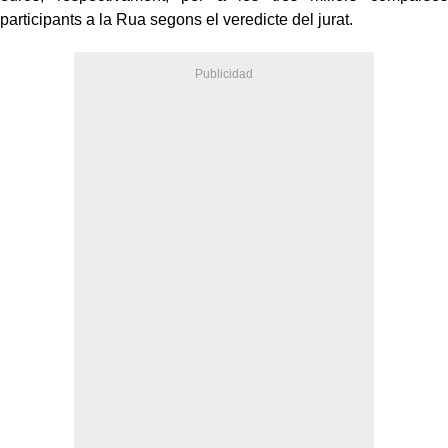
participants a la Rua segons el veredicte del jurat.