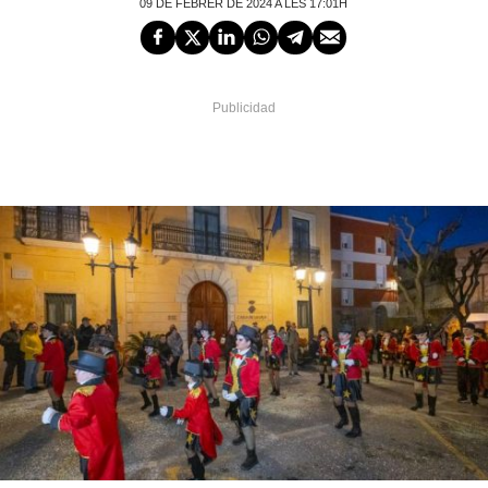
09 DE FEBRER DE 2024 A LES 17:01H