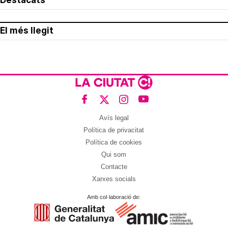
El més llegit
Avís legal
Política de privacitat
Política de cookies
Qui som
Contacte
Xarxes socials
Amb col·laboració de: