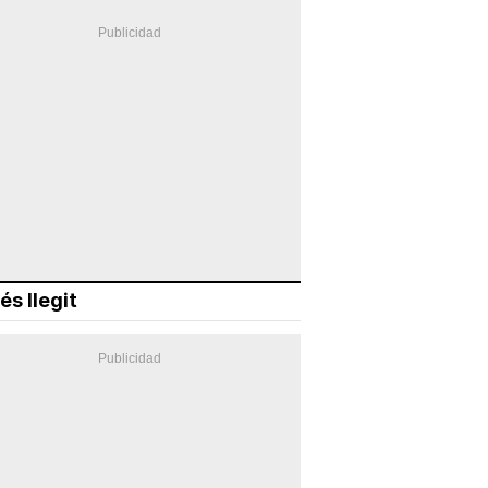
és llegit