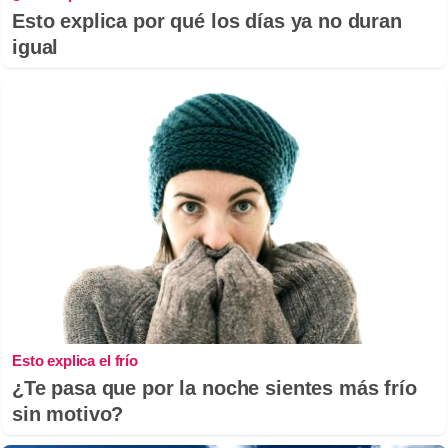
Esto explica por qué los días ya no duran
igual
Esto explica el frío
¿Te pasa que por la noche sientes más frío
sin motivo?