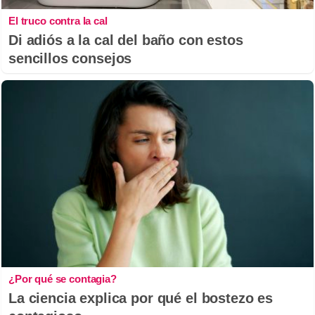
El truco contra la cal
Di adiós a la cal del baño con estos
sencillos consejos
¿Por qué se contagia?
La ciencia explica por qué el bostezo es