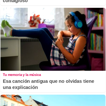
contagioso
Tu memoria y la música
Esa canción antigua que no olvidas tiene
una explicación