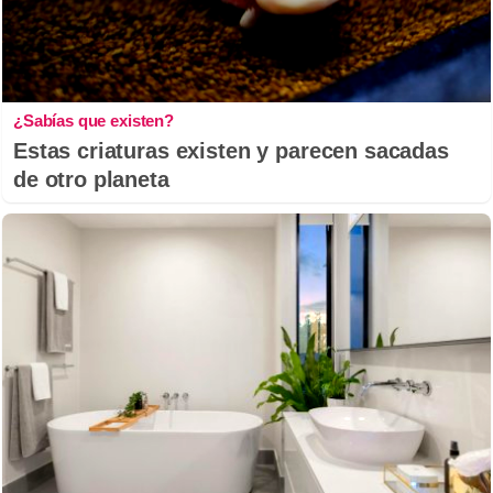
¿Sabías que existen?
Estas criaturas existen y parecen sacadas
de otro planeta