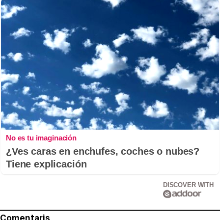
No es tu imaginación
¿Ves caras en enchufes, coches o nubes?
Tiene explicación
DISCOVER WITH
Comentaris