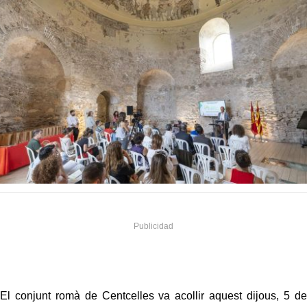
El conjunt romà de Centcelles va acollir aquest dijous, 5 de