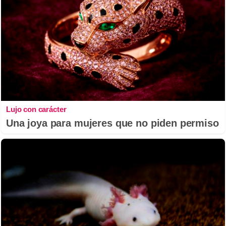
Lujo con carácter
Una joya para mujeres que no piden permiso