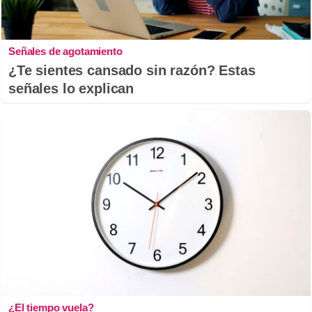
Señales de agotamiento
¿Te sientes cansado sin razón? Estas
señales lo explican
¿El tiempo vuela?