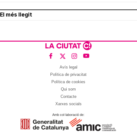
El més llegit
Avís legal
Política de privacitat
Política de cookies
Qui som
Contacte
Xarxes socials
Amb col·laboració de: