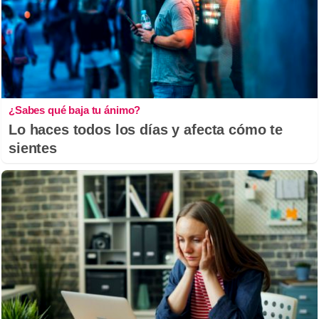
¿Sabes qué baja tu ánimo?
Lo haces todos los días y afecta cómo te
sientes