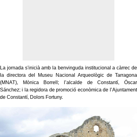
La jornada s'inicià amb la benvinguda institucional a càrrec de
la directora del Museu Nacional Arqueològic de Tarragona
(MNAT), Mònica Borrell; l’alcalde de Constantí, Óscar
Sánchez; i la regidora de promoció econòmica de l’Ajuntament
de Constantí, Dolors Fortuny.