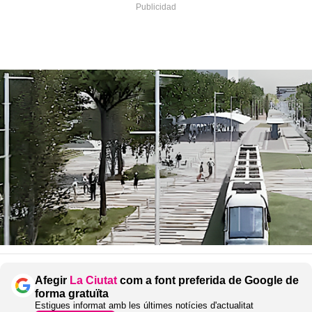
Afegir
La Ciutat
com a font preferida de Google de
forma gratuïta
Estigues informat amb les últimes notícies d'actualitat