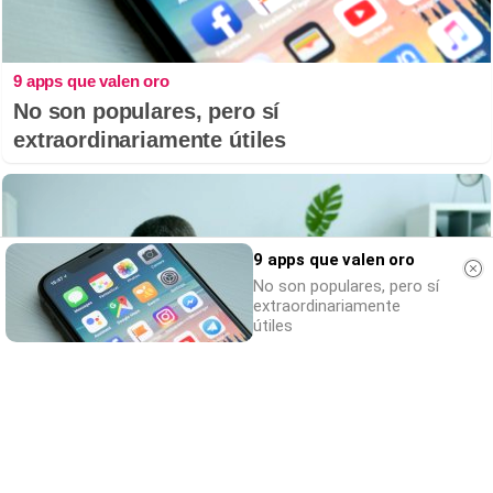
9 apps que valen oro
No son populares, pero sí
extraordinariamente útiles
9 apps que valen oro
No son populares, pero sí
extraordinariamente
útiles
¿Te pasa esto?