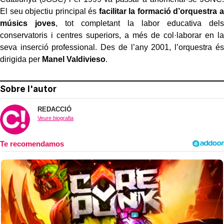
El seu objectiu principal és
facilitar la formació d’orquestra a
músics joves
, tot completant la labor educativa dels
conservatoris i centres superiors, a més de col·laborar en la
seva inserció professional. Des de l’any 2001, l’orquestra és
dirigida per
Manel Valdivieso
.
Sobre l'autor
REDACCIÓ
Veure biografia