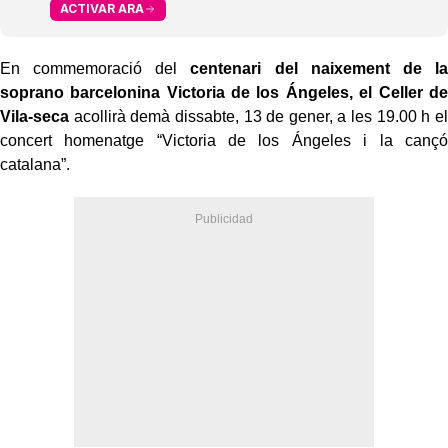
ACTIVAR ARA
En commemoració del
centenari del naixement de la
soprano barcelonina Victoria de los Ángeles, el Celler de
Vila-seca
acollirà demà dissabte, 13 de gener, a les 19.00 h el
concert homenatge “Victoria de los Ángeles i la cançó
catalana”.