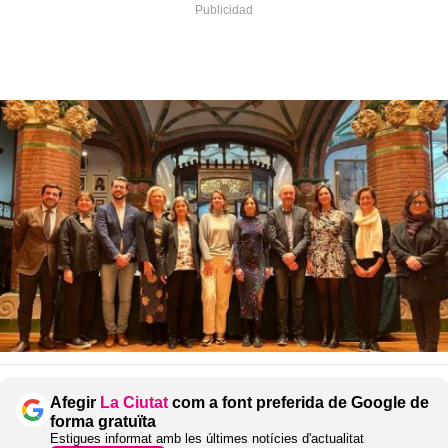
Afegir
La Ciutat
com a font preferida de Google de
forma gratuïta
Estigues informat amb les últimes notícies d'actualitat