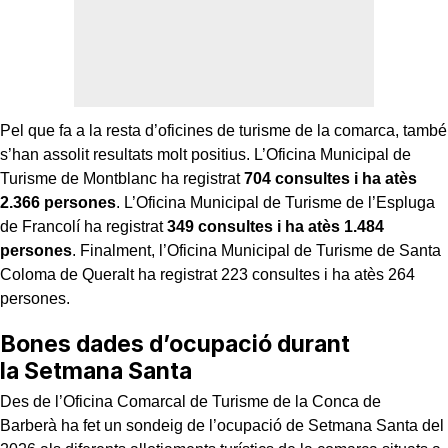
Pel que fa a la resta d’oficines de turisme de la comarca, també
s’han assolit resultats molt positius. L’Oficina Municipal de
Turisme de Montblanc ha registrat
704 consultes i ha atès
2.366 persones
. L’Oficina Municipal de Turisme de l’Espluga
de Francolí ha registrat
349 consultes i ha atès 1.484
persones
. Finalment, l’Oficina Municipal de Turisme de Santa
Coloma de Queralt ha registrat 223 consultes i ha atès 264
persones.
Bones dades d’ocupació durant
la Setmana Santa
Des de l’Oficina Comarcal de Turisme de la Conca de
Barberà ha fet un sondeig de l’ocupació de Setmana Santa del