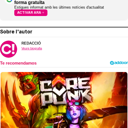
forma gratuïta
Estigues informat amb les últimes notícies d'actualitat
ACTIVAR ARA
Sobre l'autor
REDACCIÓ
Veure biografia