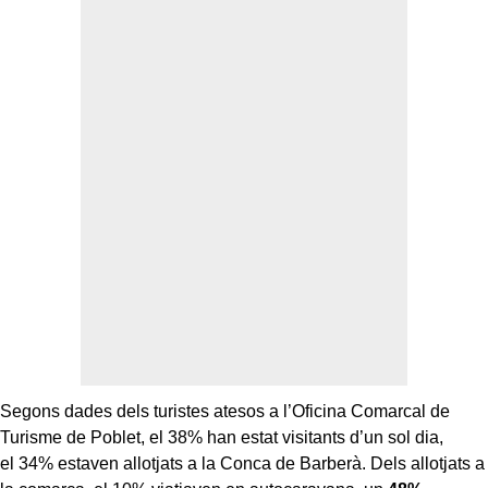
Segons dades dels turistes atesos a l’Oficina Comarcal de
Turisme de Poblet, el 38% han estat visitants d’un sol dia,
el 34% estaven allotjats a la Conca de Barberà. Dels allotjats a