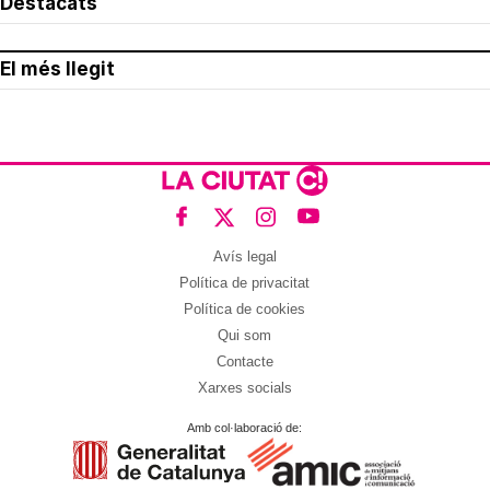
Destacats
El més llegit
Avís legal
Política de privacitat
Política de cookies
Qui som
Contacte
Xarxes socials
Amb col·laboració de: