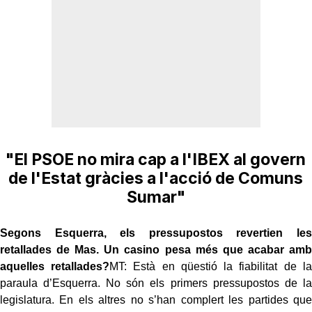
"El PSOE no mira cap a l'IBEX al govern
de l'Estat gràcies a l'acció de Comuns
Sumar"
Segons Esquerra, els pressupostos revertien les
retallades de Mas. Un casino pesa més que acabar amb
aquelles retallades?
MT: Està en qüestió la fiabilitat de la
paraula d’Esquerra. No són els primers pressupostos de la
legislatura. En els altres no s’han complert les partides que