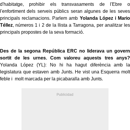
d'habitatge, prohibir els transvasaments de l'Ebre o
l'enfortiment dels serveis públics seran algunes de les seves
principals reclamacions. Parlem amb
Yolanda López i Mario
Téllez
, números 1 i 2 de la llista a Tarragona, per analitzar les
principals propostes de la seva formació.
Des de la segona República ERC no liderava un govern
sortit de les urnes. Com valoreu aquests tres anys?
Yolanda López (YL): No hi ha hagut diferència amb la
legislatura que estaven amb Junts. He vist una Esquerra molt
feble i molt marcada per la picabaralla amb Junts.