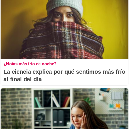
¿Notas más frío de noche?
La ciencia explica por qué sentimos más frío
al final del día