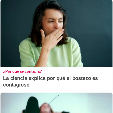
¿Por qué se contagia?
La ciencia explica por qué el bostezo es
contagioso