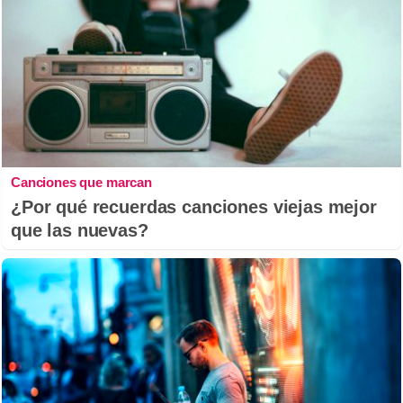
Canciones que marcan
¿Por qué recuerdas canciones viejas mejor
que las nuevas?