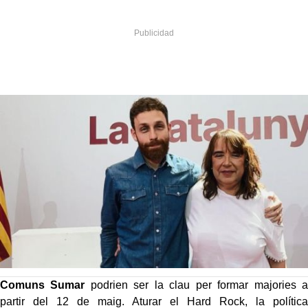
Comuns Sumar
podrien ser la clau per formar majories a
partir del 12 de maig. Aturar el Hard Rock, la política