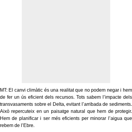
MT: El canvi climàtic és una realitat que no podem negar i hem
de fer un ús eficient dels recursos. Tots sabem l’impacte dels
transvasaments sobre el Delta, evitant l’arribada de sediments.
Això repercuteix en un paisatge natural que hem de protegir.
Hem de planificar i ser més eficients per minorar l’aigua que
rebem de l’Ebre.