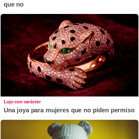
que no
Lujo con carácter
Una joya para mujeres que no piden permiso