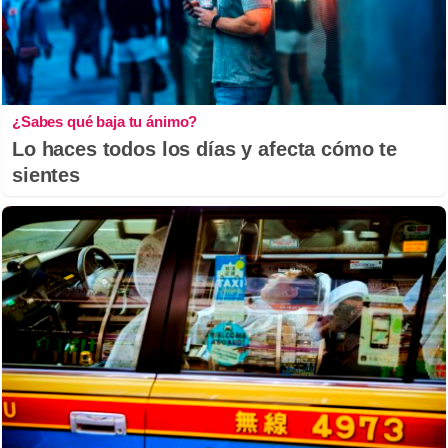
¿Sabes qué baja tu ánimo?
Lo haces todos los días y afecta cómo te
sientes