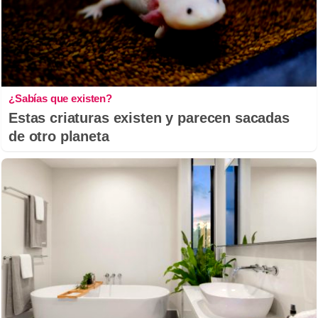
¿Sabías que existen?
Estas criaturas existen y parecen sacadas
de otro planeta