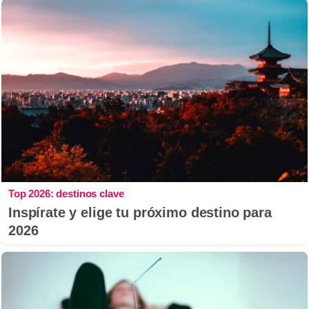
Top 2026: destinos clave
Inspírate y elige tu próximo destino para
2026