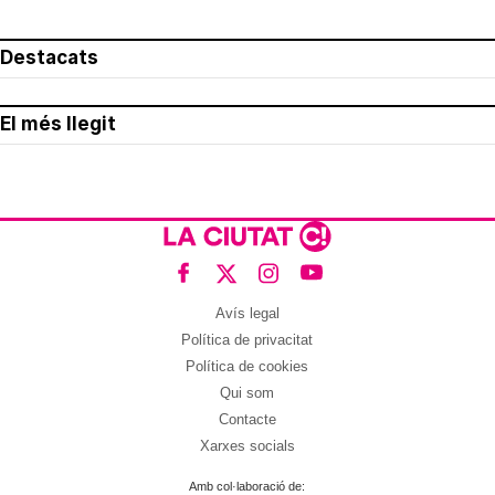
Destacats
El més llegit
Avís legal
Política de privacitat
Política de cookies
Qui som
Contacte
Xarxes socials
Amb col·laboració de: