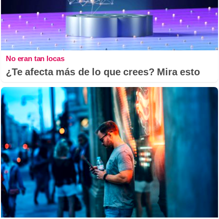
No eran tan locas
¿Te afecta más de lo que crees? Mira esto