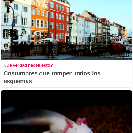
¿De verdad hacen esto?
Costumbres que rompen todos los
esquemas