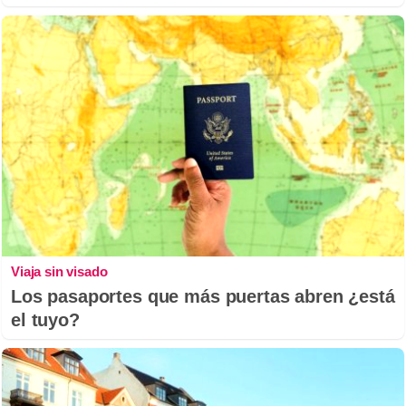
Viaja sin visado
Los pasaportes que más puertas abren ¿está
el tuyo?