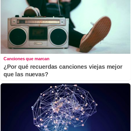
Canciones que marcan
¿Por qué recuerdas canciones viejas mejor
que las nuevas?