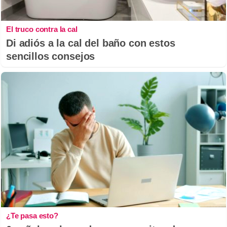
El truco contra la cal
Di adiós a la cal del baño con estos
sencillos consejos
¿Te pasa esto?