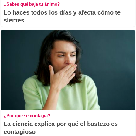
¿Sabes qué baja tu ánimo?
Lo haces todos los días y afecta cómo te
sientes
¿Por qué se contagia?
La ciencia explica por qué el bostezo es
contagioso