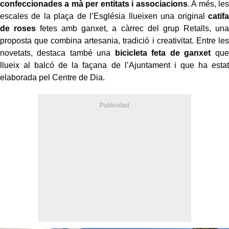
confeccionades a mà per entitats i associacions
. A més, les
escales de la plaça de l’Església llueixen una original
catifa
de roses
fetes amb ganxet, a càrrec del grup Retalls, una
proposta que combina artesania, tradició i creativitat. Entre les
novetats, destaca també una
bicicleta feta de ganxet
que
llueix al balcó de la façana de l’Ajuntament i que ha estat
elaborada pel Centre de Dia.