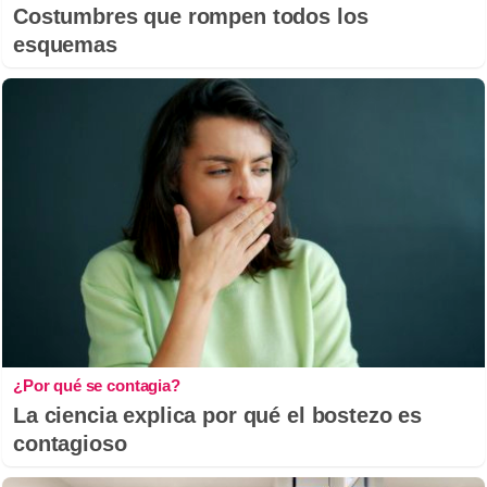
Costumbres que rompen todos los
esquemas
¿Por qué se contagia?
La ciencia explica por qué el bostezo es
contagioso