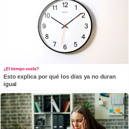
¿El tiempo vuela?
Esto explica por qué los días ya no duran
igual