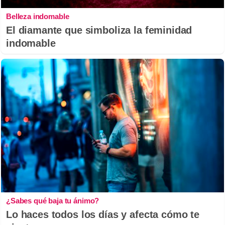
Belleza indomable
El diamante que simboliza la feminidad
indomable
¿Sabes qué baja tu ánimo?
Lo haces todos los días y afecta cómo te