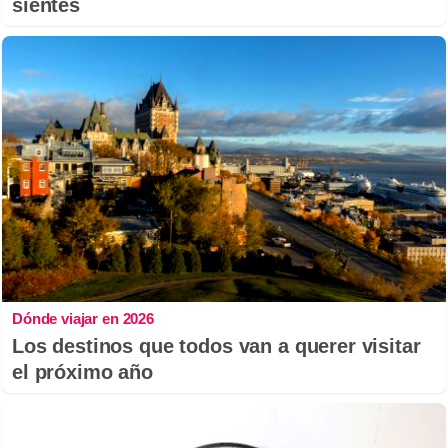
sientes
Dónde viajar en 2026
Los destinos que todos van a querer visitar
el próximo año