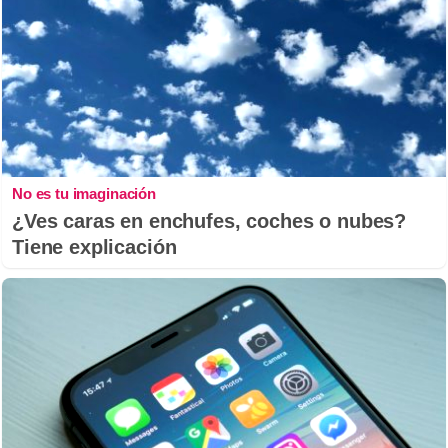
No es tu imaginación
¿Ves caras en enchufes, coches o nubes?
Tiene explicación