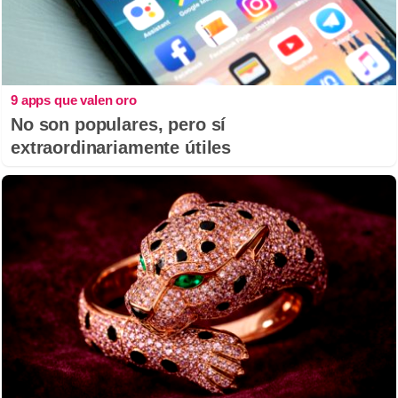
9 apps que valen oro
No son populares, pero sí
extraordinariamente útiles