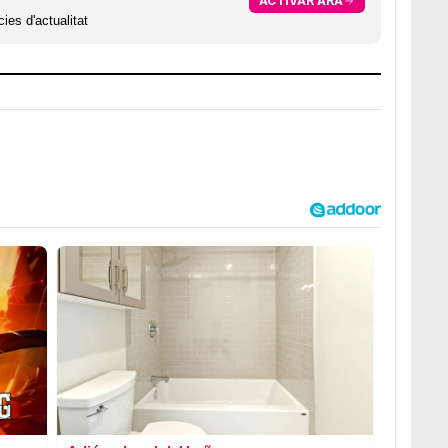
ACTIVAR ARA
ies d'actualitat