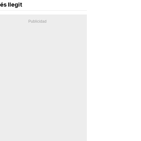
és llegit