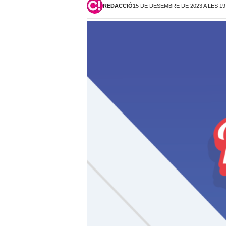
REDACCIÓ
15 DE DESEMBRE DE 2023 A LES 19