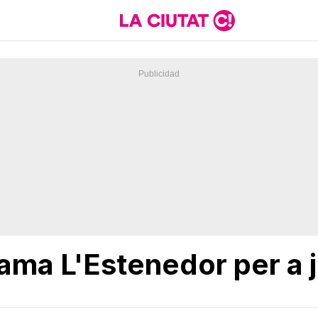
rama L'Estenedor per a 