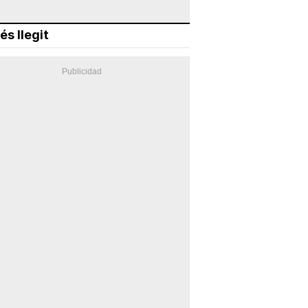
és llegit