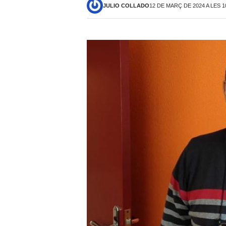
JULIO COLLADO
12 DE MARÇ DE 2024 A LES 1