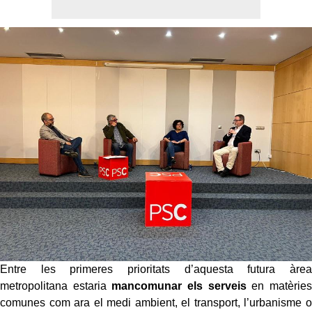
Entre les primeres prioritats d’aquesta futura àrea
metropolitana estaria
mancomunar els serveis
en matèries
comunes com ara el medi ambient, el transport, l’urbanisme o