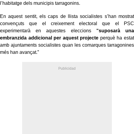
l’habitatge dels municipis tarragonins.
En aquest sentit, els caps de llista socialistes s’han mostrat
convençuts que el creixement electoral que el PSC
experimentarà en aquestes eleccions
“suposarà una
embranzida addicional per aquest projecte
perquè ha estat
amb ajuntaments socialistes quan les comarques tarragonines
més han avançat.”