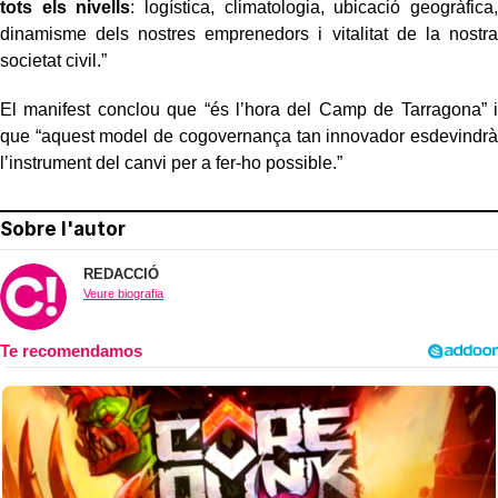
tots els nivells
: logística, climatologia, ubicació geogràfica,
dinamisme dels nostres emprenedors i vitalitat de la nostra
societat civil.”
El manifest conclou que “és l’hora del Camp de Tarragona” i
que “aquest model de cogovernança tan innovador esdevindrà
l’instrument del canvi per a fer-ho possible.”
Sobre l'autor
REDACCIÓ
Veure biografia