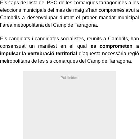
Els caps de llista del PSC de les comarques tarragonines a les
eleccions municipals del mes de maig s’han compromès avui a
Cambrils a desenvolupar durant el proper mandat municipal
l’àrea metropolitana del Camp de Tarragona.
Els candidats i candidates socialistes, reunits a Cambrils, han
consensuat un manifest en el qual
es comprometen a
impulsar la vertebració territorial
d’aquesta necessària regió
metropolitana de les sis comarques del Camp de Tarragona.