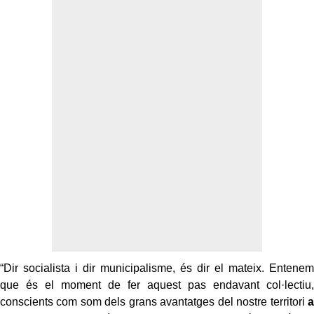
“Dir socialista i dir municipalisme, és dir el mateix. Entenem
que és el moment de fer aquest pas endavant col·lectiu,
conscients com som dels grans avantatges del nostre territori
a