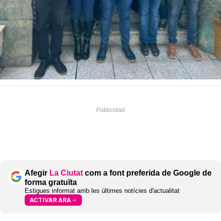
Afegir
La Ciutat
com a font preferida de Google de
forma gratuïta
Estigues informat amb les últimes notícies d'actualitat
ACTIVAR ARA