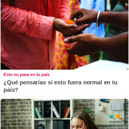
Esto no pasa en tu país
¿Qué pensarías si esto fuera normal en tu
país?