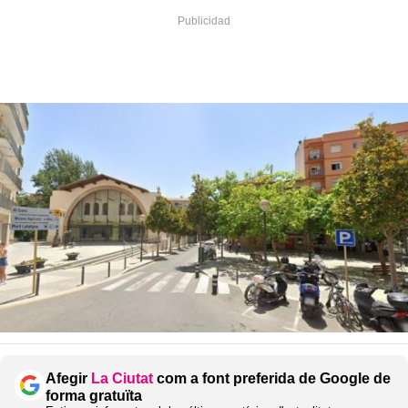
Afegir
La Ciutat
com a font preferida de Google de
forma gratuïta