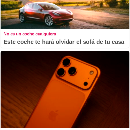
No es un coche cualquiera
Este coche te hará olvidar el sofá de tu casa