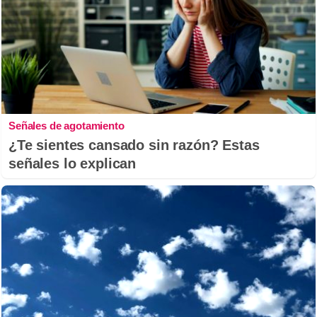
Señales de agotamiento
¿Te sientes cansado sin razón? Estas
señales lo explican