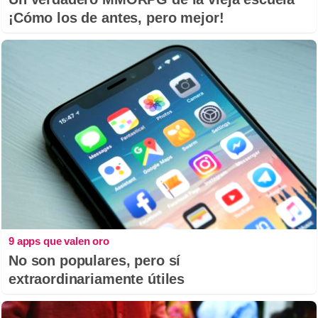
¡Cómo los de antes, pero mejor!
9 apps que valen oro
No son populares, pero sí
extraordinariamente útiles