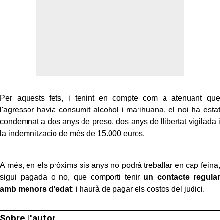
Per aquests fets, i tenint en compte com a atenuant que
l'agressor havia consumit alcohol i marihuana, el noi ha estat
condemnat a dos anys de presó, dos anys de llibertat vigilada i
la indemnització de més de 15.000 euros.
A més, en els pròxims sis anys no podrà treballar en cap feina,
sigui pagada o no, que comporti tenir
un contacte regular
amb menors d'edat
; i haurà de pagar els costos del judici.
Sobre l'autor