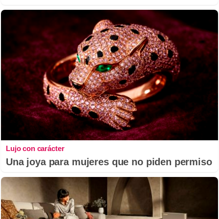
Lujo con carácter
Una joya para mujeres que no piden permiso