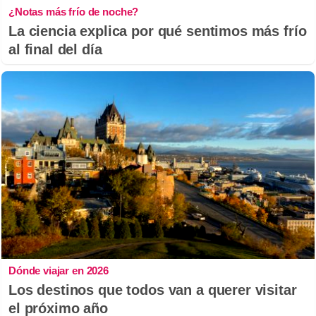
¿Notas más frío de noche?
La ciencia explica por qué sentimos más frío
al final del día
Dónde viajar en 2026
Los destinos que todos van a querer visitar
el próximo año