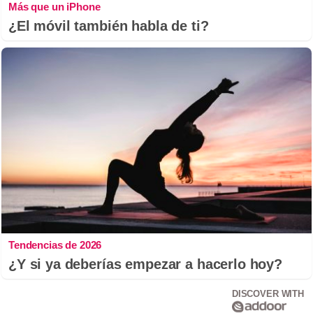
Más que un iPhone
¿El móvil también habla de ti?
Tendencias de 2026
¿Y si ya deberías empezar a hacerlo hoy?
DISCOVER WITH