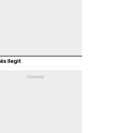
és llegit