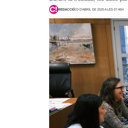
REDACCIÓ
23 D'ABRIL DE 2025 A LES 07:45H