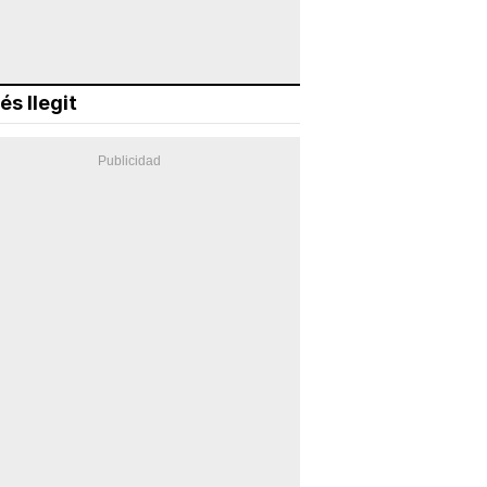
és llegit