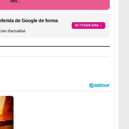
eferida de Google de forma
ACTIVAR ARA
ies d'actualitat