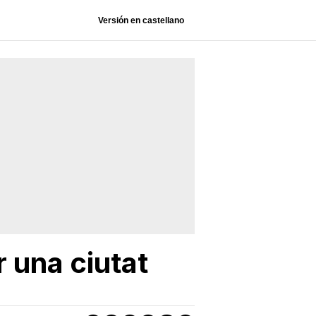
Versión en castellano
r una ciutat