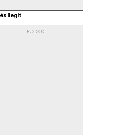
és llegit