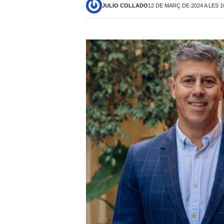
JULIO COLLADO
12 DE MARÇ DE 2024 A LES 1