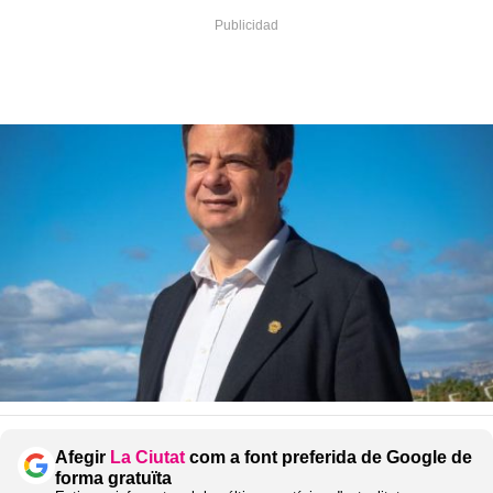
Afegir
La Ciutat
com a font preferida de Google de
forma gratuïta