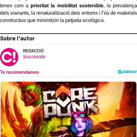
tenen com a
prioritat la mobilitat sostenible
, la prevalença
dels vianants, la renaturalització dels entorns i l’ús de materials
constructius que minimitzin la petjada ecològica.
Sobre l'autor
REDACCIÓ
Veure biografia