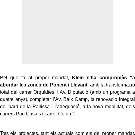
Pel que fa al proper mandat,
Klein s’ha compromès “a
abordar les zones de Ponent i Llevant
, amb la transformació
total del carrer Orquídies, l’Av. Diputació (amb un programa a
quatre anys), completar l’Av. Baix Camp, la renovació integral
del barri de la Pallissa i l’adequació, a la nova mobilitat, dels
carrers Pau Casals i carrer Colom”.
Tots els projectes, tant els actuals com els del proper mandat,