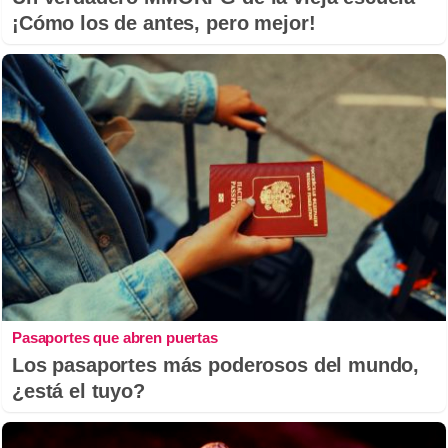
¡Cómo los de antes, pero mejor!
Pasaportes que abren puertas
Los pasaportes más poderosos del mundo,
¿está el tuyo?