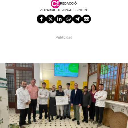
REDACCIÓ
29 D'ABRIL DE 2024 A LES 20:52H