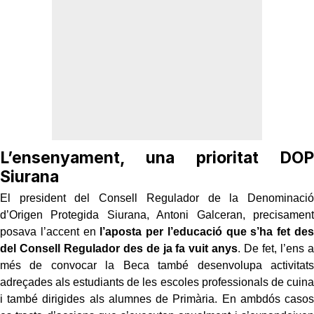
L’ensenyament, una prioritat DOP
Siurana
El president del Consell Regulador de la Denominació
d’Origen Protegida Siurana, Antoni Galceran, precisament
posava l’accent en
l’aposta per l’educació que s’ha fet des
del Consell Regulador des de ja fa vuit anys
. De fet, l’ens a
més de convocar la Beca també desenvolupa activitats
adreçades als estudiants de les escoles professionals de cuina
i també dirigides als alumnes de Primària. En ambdós casos