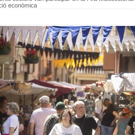
ació econòmica