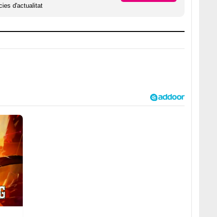
ies d'actualitat