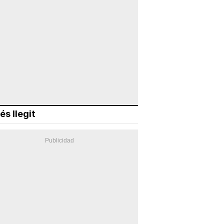
és llegit