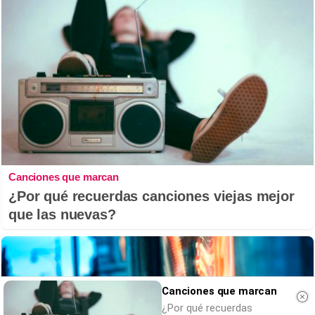
Canciones que marcan
¿Por qué recuerdas canciones viejas mejor
que las nuevas?
Canciones que marcan
¿Por qué recuerdas