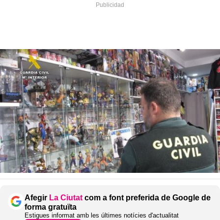
Afegir
La Ciutat
com a font preferida de Google de
forma gratuïta
Estigues informat amb les últimes notícies d'actualitat