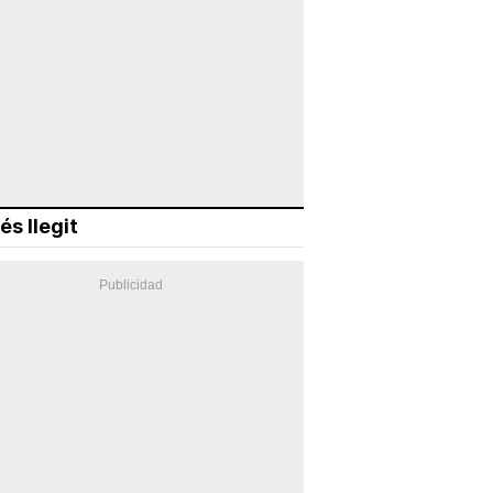
és llegit