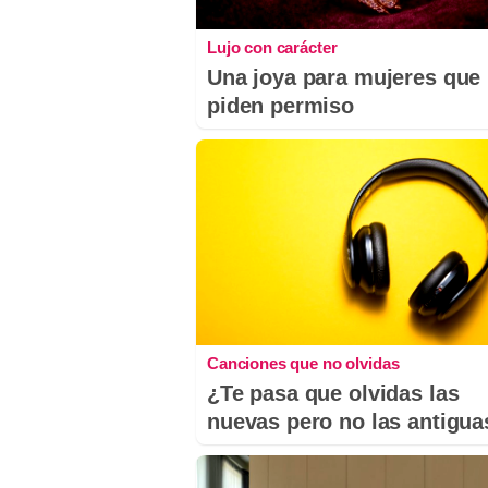
Lujo con carácter
Una joya para mujeres que
piden permiso
Canciones que no olvidas
¿Te pasa que olvidas las
nuevas pero no las antigua