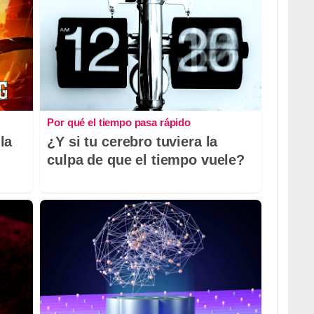
Por qué el tiempo pasa rápido
la
¿Y si tu cerebro tuviera la
culpa de que el tiempo vuele?