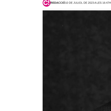
REDACCIÓ
10 DE JULIOL DE 2023 A LES 16:47H