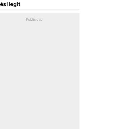
és llegit