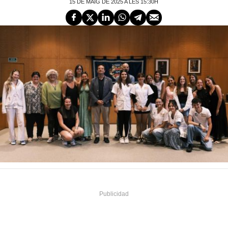
15 DE MAIG DE 2025 A LES 15:30H