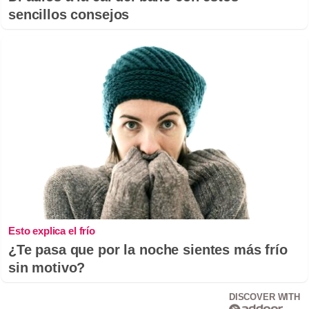
sencillos consejos
Esto explica el frío
¿Te pasa que por la noche sientes más frío
sin motivo?
DISCOVER WITH