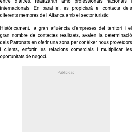
entre d’altres, realitzaran amb professionals nacionals i
internacionals. En paral·lel, es propiciarà el contacte dels
diferents membres de l’Aliança amb el sector turístic.
Històricament, la gran afluència d'empreses del territori i el
gran nombre de contactes realitzats, avalen la determinació
dels Patronats en oferir una zona per conèixer nous proveïdors
i clients, enfortir les relacions comercials i multiplicar les
oportunitats de negoci.