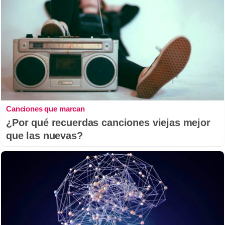
Canciones que marcan
¿Por qué recuerdas canciones viejas mejor
que las nuevas?