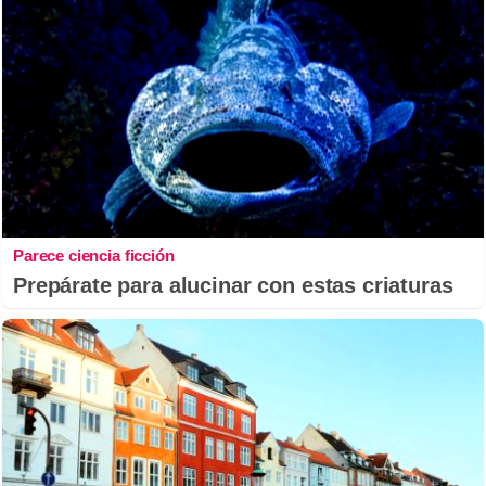
Parece ciencia ficción
Prepárate para alucinar con estas criaturas