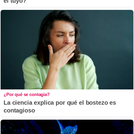
el tuyo?
¿Por qué se contagia?
La ciencia explica por qué el bostezo es
contagioso