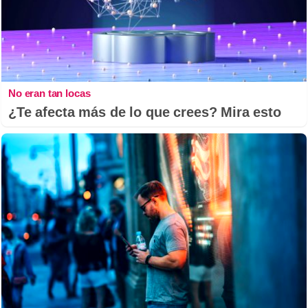
No eran tan locas
¿Te afecta más de lo que crees? Mira esto