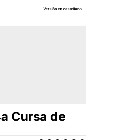
Versión en castellano
4a Cursa de