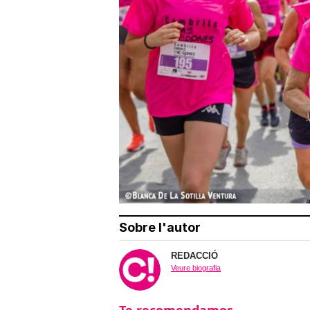
Sobre l'autor
REDACCIÓ
Veure biografia