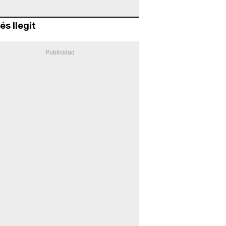
és llegit