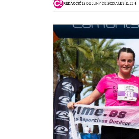
REDACCIÓ
12 DE JUNY DE 2023 A LES 11:23H