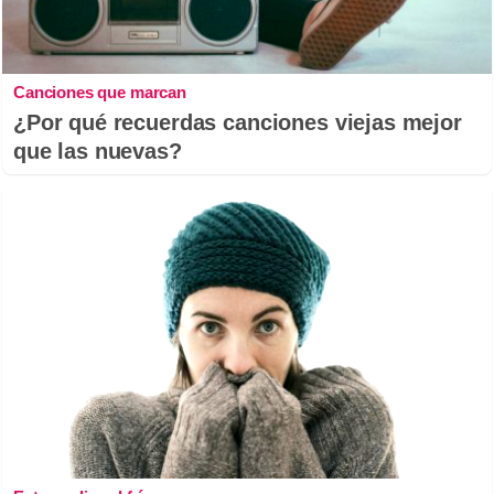
Canciones que marcan
¿Por qué recuerdas canciones viejas mejor
que las nuevas?