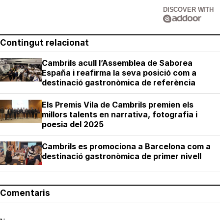
DISCOVER WITH
Contingut relacionat
Cambrils acull l’Assemblea de Saborea
España i reafirma la seva posició com a
destinació gastronòmica de referència
Els Premis Vila de Cambrils premien els
millors talents en narrativa, fotografia i
poesia del 2025
Cambrils es promociona a Barcelona com a
destinació gastronòmica de primer nivell
Comentaris