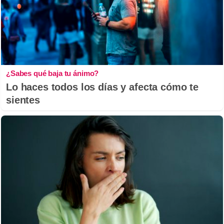
¿Sabes qué baja tu ánimo?
Lo haces todos los días y afecta cómo te
sientes