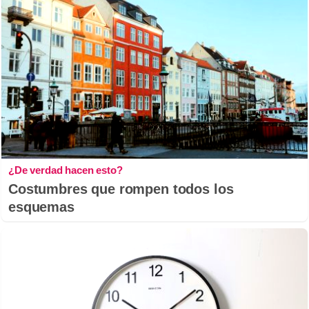
¿De verdad hacen esto?
Costumbres que rompen todos los
esquemas