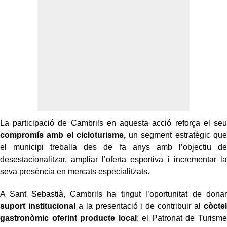
La participació de Cambrils en aquesta acció reforça el seu
compromís amb el cicloturisme,
un segment estratègic que
el municipi treballa des de fa anys amb l’objectiu de
desestacionalitzar, ampliar l’oferta esportiva i incrementar la
seva presència en mercats especialitzats.
A Sant Sebastià, Cambrils ha tingut l’oportunitat de donar
suport institucional
a la presentació i de contribuir al
còctel
gastronòmic
oferint producte local
: el Patronat de Turisme