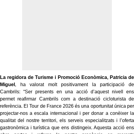
La regidora de Turisme i Promoció Econòmica, Patricia de
Miguel
, ha valorat molt positivament la participació de
Cambrils: “Ser presents en una acció d’aquest nivell ens
permet reafirmar Cambrils com a destinació cicloturista de
referència. El Tour de France 2026 és una oportunitat única per
projectar-nos a escala internacional i per donar a conèixer la
qualitat del nostre territori, els serveis especialitzats i l’oferta
gastronòmica i turística que ens distingeix. Aquesta acció ens