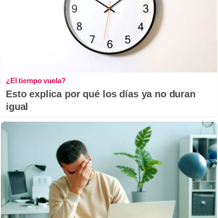
¿El tiempo vuela?
Esto explica por qué los días ya no duran
igual