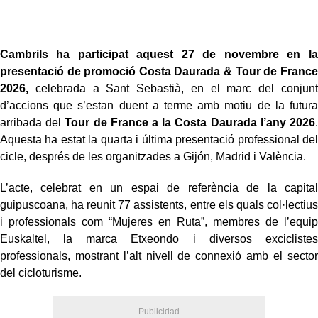
Cambrils ha participat aquest 27 de novembre en la
presentació de promoció Costa Daurada & Tour de France
2026,
celebrada a Sant Sebastià, en el marc del conjunt
d’accions que s’estan duent a terme amb motiu de la futura
arribada del
Tour de France a la Costa Daurada l’any 2026
.
Aquesta ha estat la quarta i última presentació professional del
cicle, després de les organitzades a Gijón, Madrid i València.
L’acte, celebrat en un espai de referència de la capital
guipuscoana, ha reunit 77 assistents, entre els quals col·lectius
i professionals com “Mujeres en Ruta”, membres de l’equip
Euskaltel, la marca Etxeondo i diversos exciclistes
professionals, mostrant l’alt nivell de connexió amb el sector
del cicloturisme.