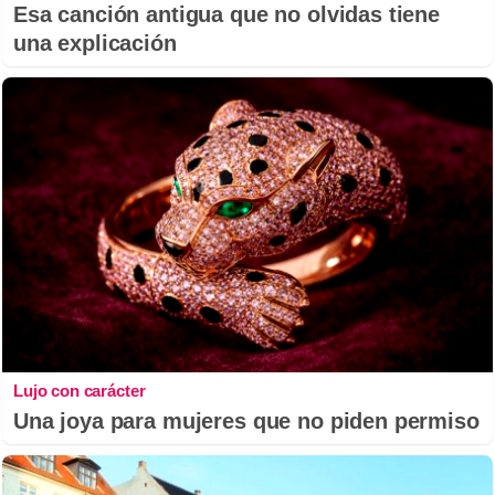
Esa canción antigua que no olvidas tiene
una explicación
Lujo con carácter
Una joya para mujeres que no piden permiso