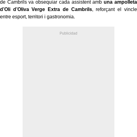
de Cambrils va obsequiar cada assistent amb
una ampolleta
d’Oli d’Oliva Verge Extra de Cambrils
, reforçant el vincle
entre esport, territori i gastronomia.