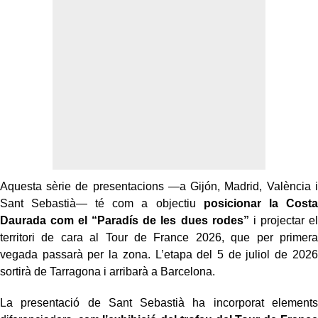
Aquesta sèrie de presentacions —a Gijón, Madrid, València i
Sant Sebastià— té com a objectiu
posicionar la Costa
Daurada com el “Paradís de les dues rodes”
i projectar el
territori de cara al Tour de France 2026, que per primera
vegada passarà per la zona. L’etapa del 5 de juliol de 2026
sortirà de Tarragona i arribarà a Barcelona.
La presentació de Sant Sebastià ha incorporat elements