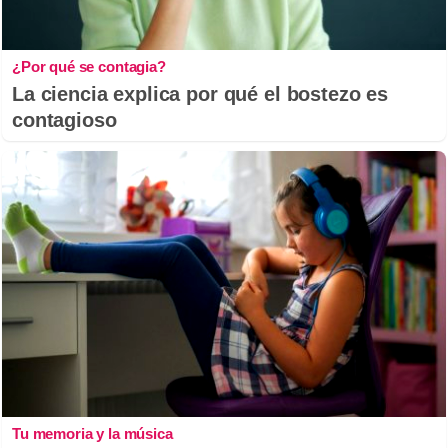
¿Por qué se contagia?
La ciencia explica por qué el bostezo es
contagioso
Tu memoria y la música