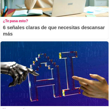
¿Te pasa esto?
6 señales claras de que necesitas descansar
más