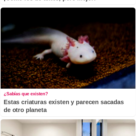
¿Sabías que existen?
Estas criaturas existen y parecen sacadas
de otro planeta