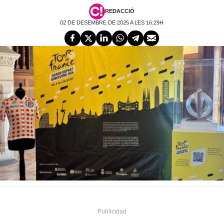
REDACCIÓ
02 DE DESEMBRE DE 2025 A LES 16:29H