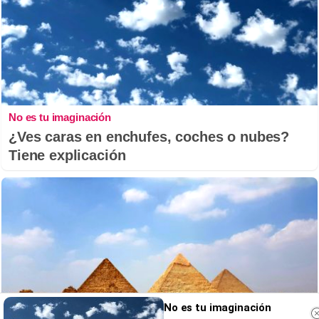
No es tu imaginación
¿Ves caras en enchufes, coches o nubes?
Tiene explicación
No es tu imaginación