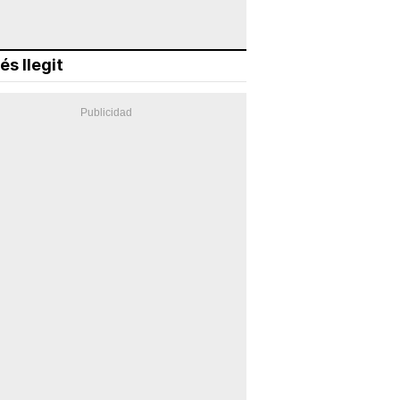
és llegit