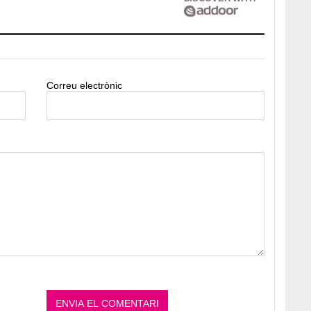
Correu electrònic