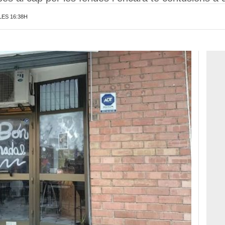
LES 16:38H