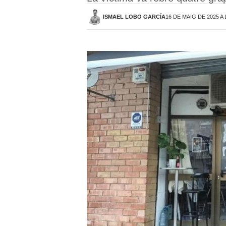
ISMAEL LOBO GARCÍA
16 DE MAIG DE 2025 A 