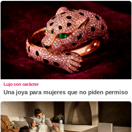
Lujo con carácter
Una joya para mujeres que no piden permiso