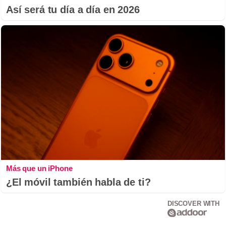
Así será tu día a día en 2026
Más que un iPhone
¿El móvil también habla de ti?
DISCOVER WITH