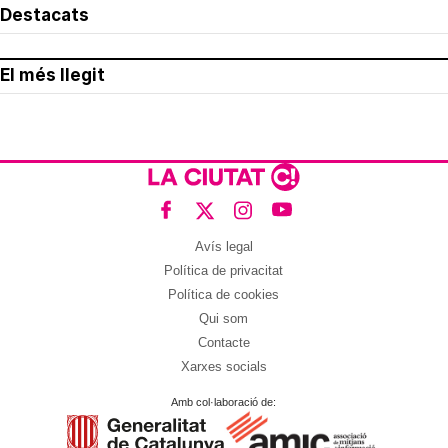
Destacats
El més llegit
Avís legal
Política de privacitat
Política de cookies
Qui som
Contacte
Xarxes socials
Amb col·laboració de: