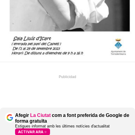
Afegir
La Ciutat
com a font preferida de Google de
forma gratuïta
Estigues informat amb les últimes notícies d'actualitat
ACTIVAR ARA