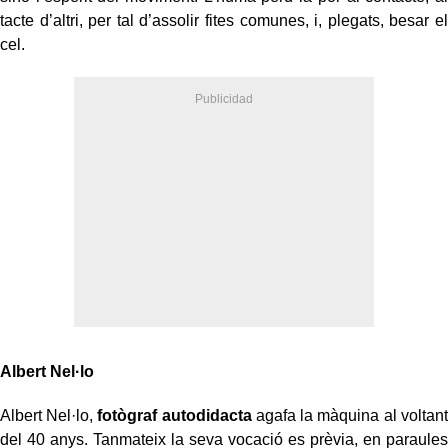
tacte d’altri, per tal d’assolir fites comunes, i, plegats, besar el
cel.
Albert Nel·lo
Albert Nel·lo,
fotògraf autodidacta
agafa la màquina al voltant
del 40 anys. Tanmateix la seva vocació es prèvia, en paraules