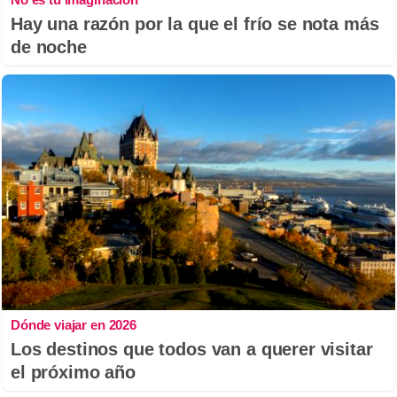
Hay una razón por la que el frío se nota más
de noche
Dónde viajar en 2026
Los destinos que todos van a querer visitar
el próximo año