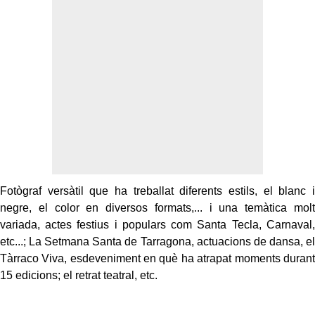
Fotògraf versàtil que ha treballat diferents estils, el blanc i
negre, el color en diversos formats,... i una temàtica molt
variada, actes festius i populars com Santa Tecla, Carnaval,
etc...; La Setmana Santa de Tarragona, actuacions de dansa, el
Tàrraco Viva, esdeveniment en què ha atrapat moments durant
15 edicions; el retrat teatral, etc.