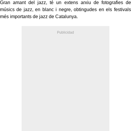
Gran amant del jazz, té un extens arxiu de fotografies de
músics de jazz, en blanc i negre, obtingudes en els festivals
més importants de jazz de Catalunya.