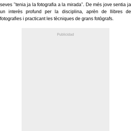
seves "tenia ja la fotografia a la mirada". De més jove sentia ja
un interès profund per la disciplina, aprèn de llibres de
fotografies i practicant les tècniques de grans fotògrafs.