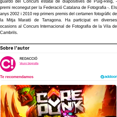
guardó del Concurs estatal de diapositives de Puig-Reig, -
premi reconegut per la Federació Catalana de Fotografia -. Els
anys 2002 i 2010 rep primers premis del certamen fotogràfic de
la Mitja Marató de Tarragona. Ha participat en diverses
ocasions al Concurs Internacional de Fotografia de la Vila de
Cambrils.
Sobre l'autor
REDACCIÓ
Veure biografia