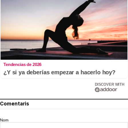
Tendencias de 2026
¿Y si ya deberías empezar a hacerlo hoy?
DISCOVER WITH
Comentaris
Nom