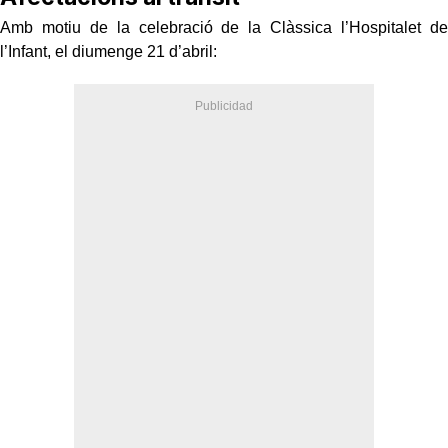
Amb motiu de la celebració de la Clàssica l’Hospitalet de
l’Infant, el diumenge 21 d’abril: