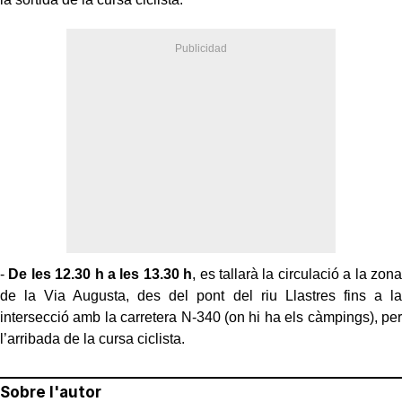
-
De les 12.30 h a les 13.30 h
, es tallarà la circulació a la zona
de la Via Augusta, des del pont del riu Llastres fins a la
intersecció amb la carretera N-340 (on hi ha els càmpings), per
l’arribada de la cursa ciclista.
Sobre l'autor