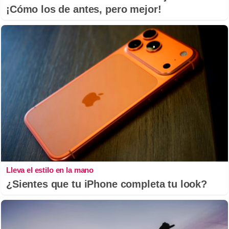
¡Cómo los de antes, pero mejor!
Lleva el estilo en la mano
¿Sientes que tu iPhone completa tu look?