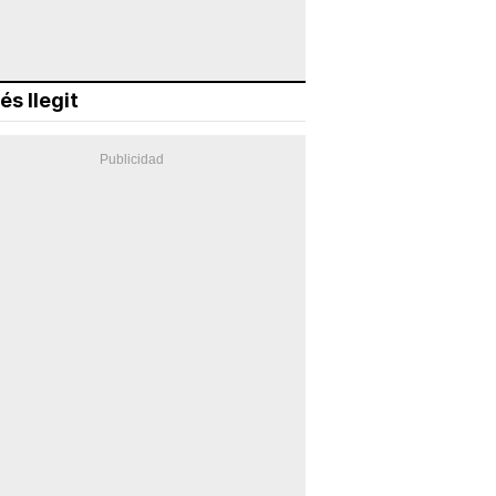
és llegit