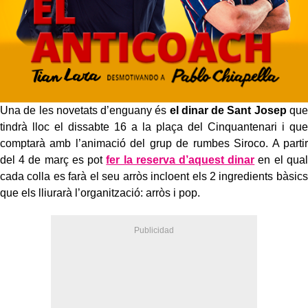
Una de les novetats d’enguany és
el dinar de Sant Josep
que
tindrà lloc el dissabte 16 a la plaça del Cinquantenari i que
comptarà amb l’animació del grup de rumbes Siroco. A partir
del 4 de març es pot
fer la reserva d’aquest dinar
en el qual
cada colla es farà el seu arròs incloent els 2 ingredients bàsics
que els lliurarà l’organització: arròs i pop.