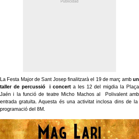
La Festa Major de Sant Josep finalitzarà el 19 de març amb
un
taller de percussió i concert
a les 12 del migdia la Plaça
Jaén i la funció de teatre Micho Machos al Polivalent amb
entrada gratuïta. Aquesta és una activitat inclosa dins de la
programació del 8M.