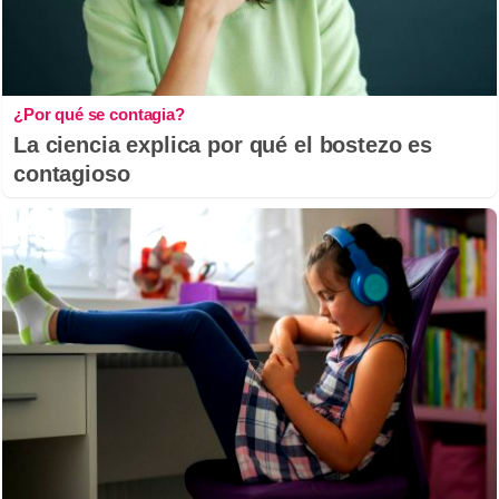
¿Por qué se contagia?
La ciencia explica por qué el bostezo es
contagioso