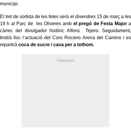
municipi.
El tret de sortida de les fetes serà el divendres 15 de març a les
19 h al Parc de les Oliveres amb
el pregó de Festa Major
a
càrrec del divulgador històric Alfons Tejero. Seguidament,
tindrà lloc l’actuació del Coro Rociero Arena del Camino i es
repartirà
coca de sucre i cava per a tothom.