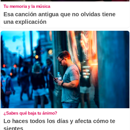
Tu memoria y la música
Esa canción antigua que no olvidas tiene
una explicación
¿Sabes qué baja tu ánimo?
Lo haces todos los días y afecta cómo te
sientes