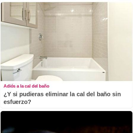
Adiós a la cal del baño
¿Y si pudieras eliminar la cal del baño sin
esfuerzo?