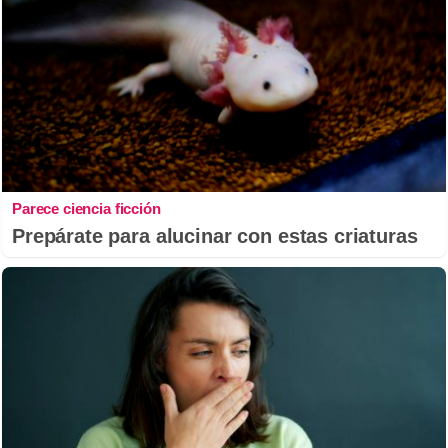
Parece ciencia ficción
Prepárate para alucinar con estas criaturas