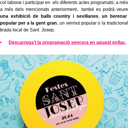
col·laborar i participar en els diferents actes programats; a més
a més dels mencionats anteriorment, també es podrà veure
una exhibició de balls country i sevillanes
,
un berenar
popular per a la gent gran
, un vermut popular o la tradicional
tirada local de Sant Josep.
Descarrega’t la programació sencera en aquest enllaç.