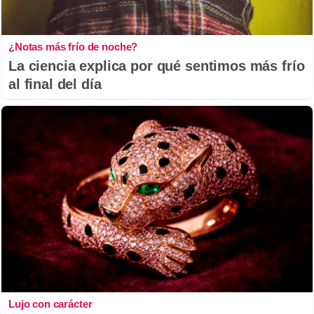
¿Notas más frío de noche?
La ciencia explica por qué sentimos más frío
al final del día
Lujo con carácter