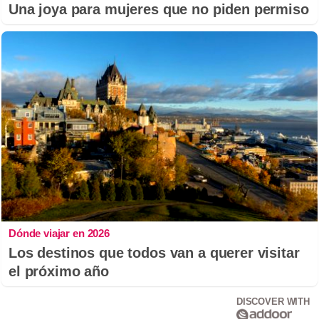
Una joya para mujeres que no piden permiso
Dónde viajar en 2026
Los destinos que todos van a querer visitar
el próximo año
DISCOVER WITH