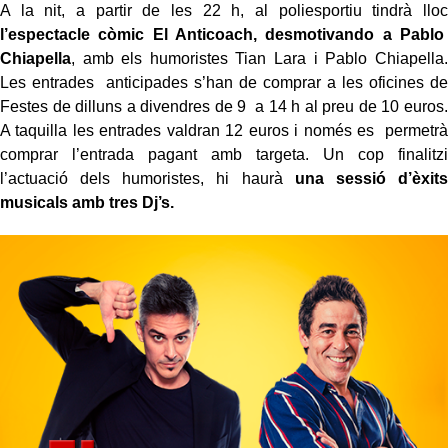
A la nit, a partir de les 22 h, al poliesportiu tindrà lloc
l’espectacle còmic El Anticoach, desmotivando a Pablo
Chiapella
, amb els humoristes Tian Lara i Pablo Chiapella.
Les entrades anticipades s’han de comprar a les oficines de
Festes de dilluns a divendres de 9 a 14 h al preu de 10 euros.
A taquilla les entrades valdran 12 euros i només es permetrà
comprar l’entrada pagant amb targeta. Un cop finalitzi
l’actuació dels humoristes, hi haurà
una sessió d’èxits
musicals amb tres Dj’s.