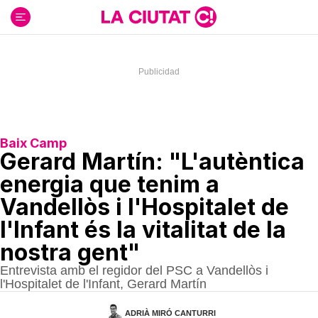
Ir
al
contenido
Baix Camp
Gerard Martín: "L'autèntica
energia que tenim a
Vandellòs i l'Hospitalet de
l'Infant és la vitalitat de la
nostra gent"
Entrevista amb el regidor del PSC a Vandellòs i
l'Hospitalet de l'Infant, Gerard Martín
ADRIÀ MIRÓ CANTURRI