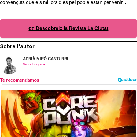
convençuts que els millors dies pel poble estan per venir...
👉 Descobreix la Revista La Ciutat
Sobre l'autor
ADRIÀ MIRÓ CANTURRI
Veure biografia