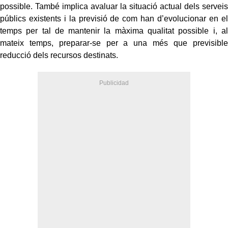
possible. També implica avaluar la situació actual dels serveis
públics existents i la previsió de com han d’evolucionar en el
temps per tal de mantenir la màxima qualitat possible i, al
mateix temps, preparar-se per a una més que previsible
reducció dels recursos destinats.