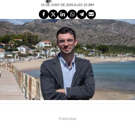
15 DE JUNY DE 2025 A LES 10:38H