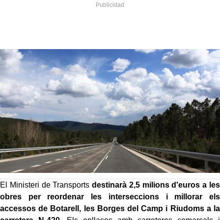
El Ministeri de Transports
destinarà 2,5 milions d'euros a les
obres per reordenar les interseccions i millorar els
accessos de Botarell, les Borges del Camp i Riudoms a la