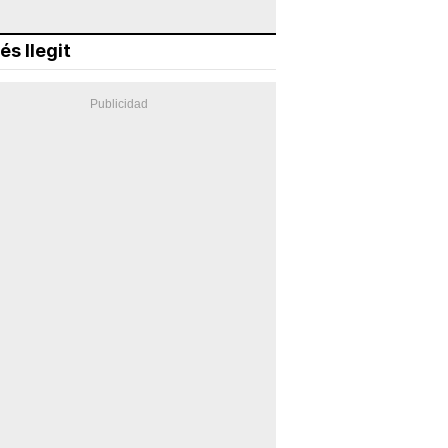
és llegit