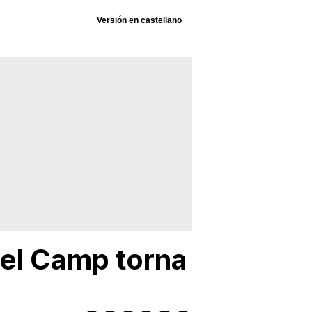
Versión en castellano
del Camp torna