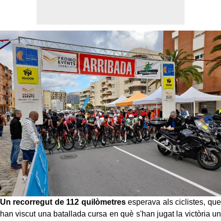
Un recorregut de 112 quilòmetres
esperava als ciclistes, que
han viscut una batallada cursa en què s'han jugat la victòria un