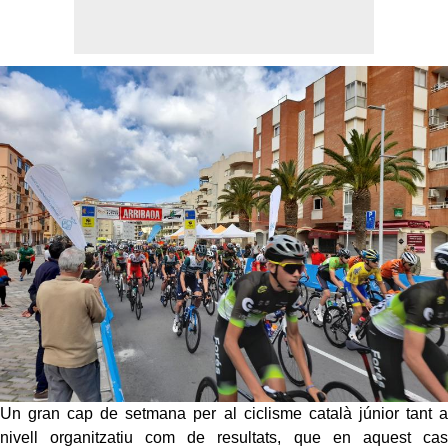
Un gran cap de setmana per al ciclisme català júnior tant a
nivell organitzatiu com de resultats, que en aquest cas