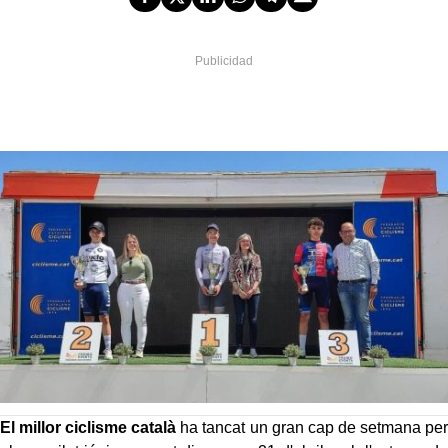
El millor ciclisme català
ha tancat un gran cap de setmana per