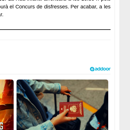
lourà el Concurs de disfresses. Per acabar, a les
r.