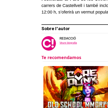
carrers de Castellvell i també inc
12:00 h, s’oferirà un vermut popula
Sobre l'autor
REDACCIÓ
Veure biografia