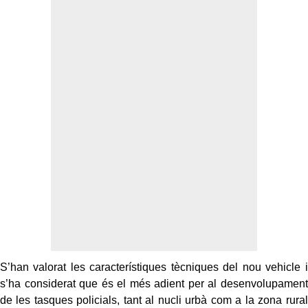
S’han valorat les característiques tècniques del nou vehicle i
s’ha considerat que és el més adient per al desenvolupament
de les tasques policials, tant al nucli urbà com a la zona rural