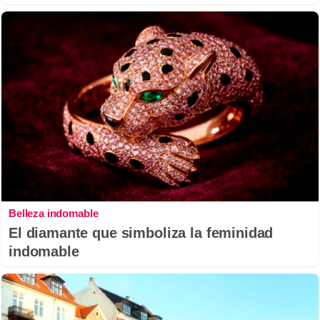
Belleza indomable
El diamante que simboliza la feminidad
indomable