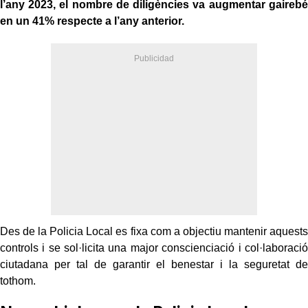
l’any 2023, el nombre de diligències va augmentar gairebé
en un 41% respecte a l’any anterior.
Des de la Policia Local es fixa com a objectiu mantenir aquests
controls i se sol·licita una major conscienciació i col·laboració
ciutadana per tal de garantir el benestar i la seguretat de
tothom.