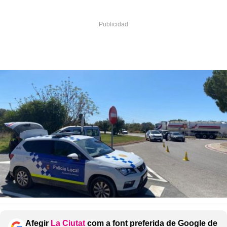
Afegir
La Ciutat
com a font preferida de Google de