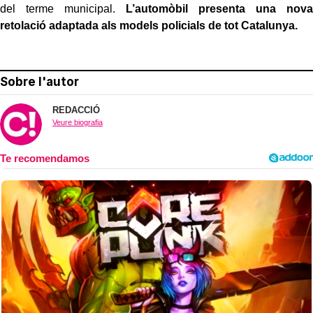
del terme municipal.
L’automòbil presenta una nova
retolació adaptada als models policials de tot Catalunya.
Sobre l'autor
REDACCIÓ
Veure biografia