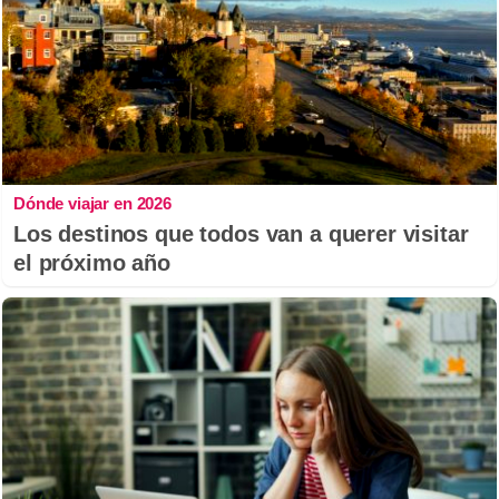
Dónde viajar en 2026
Los destinos que todos van a querer visitar
el próximo año