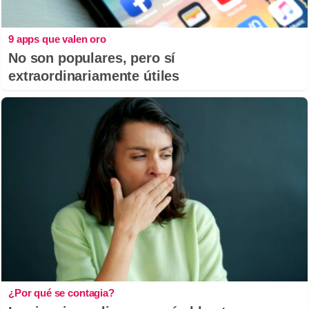
9 apps que valen oro
No son populares, pero sí
extraordinariamente útiles
¿Por qué se contagia?