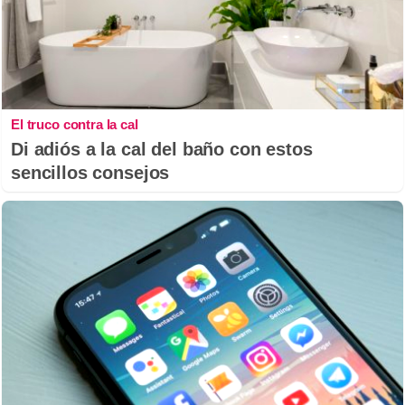
El truco contra la cal
Di adiós a la cal del baño con estos
sencillos consejos