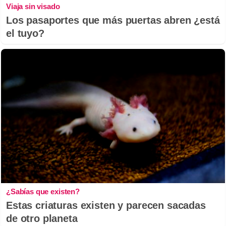
Viaja sin visado
Los pasaportes que más puertas abren ¿está
el tuyo?
¿Sabías que existen?
Estas criaturas existen y parecen sacadas
de otro planeta