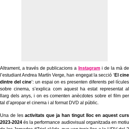
Altrament, a través de publicacions a
Instagram
i de la mà de
l’estudiant Andrea Martín Verge, han engegat la secció ‘
El cine
dintre del cine
’: un espai on es presenten diferents pel·lícules
sobre cinema, s’explica com aquest ha estat representat al
llarg dels anys, i on es comenten anècdotes sobre el film per
tal d’apropar el cinema i al format DVD al públic.
Una de les
activitats que ja han tingut lloc en aquest curs
2023-2024
és la performance audiovisual organitzada en motiu