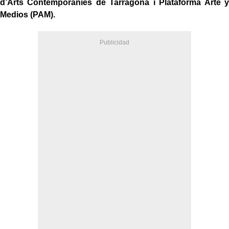
d’Arts Contemporànies de Tarragona i Plataforma Arte y
Medios (PAM).