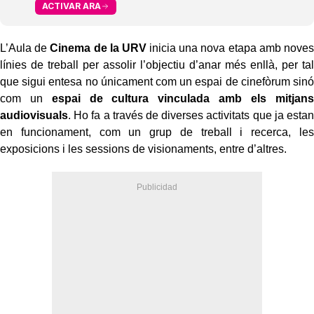
ACTIVAR ARA
L’Aula de
Cinema de la URV
inicia una nova etapa amb noves
línies de treball per assolir l’objectiu d’anar més enllà, per tal
que sigui entesa no únicament com un espai de cinefòrum sinó
com un
espai de cultura vinculada amb els mitjans
audiovisuals
. Ho fa a través de diverses activitats que ja estan
en funcionament, com un grup de treball i recerca, les
exposicions i les sessions de visionaments, entre d’altres.