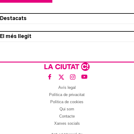
Destacats
El més llegit
Avís legal
Política de privacitat
Política de cookies
Qui som
Contacte
Xarxes socials