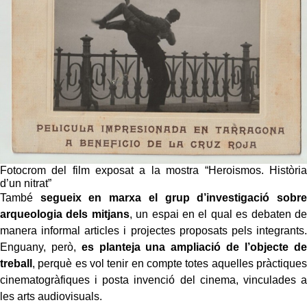
Fotocrom del film exposat a la mostra “Heroismos. Història
d’un nitrat”
També
segueix en marxa el grup d’investigació sobre
arqueologia dels mitjans
, un espai en el qual es debaten de
manera informal articles i projectes proposats pels integrants.
Enguany, però,
es planteja una ampliació de l’objecte de
treball
, perquè es vol tenir en compte totes aquelles pràctiques
cinematogràfiques i posta invenció del cinema, vinculades a
les arts audiovisuals.