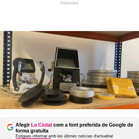
Afegir
La Ciutat
com a font preferida de Google de
forma gratuïta
Estigues informat amb les últimes notícies d'actualitat