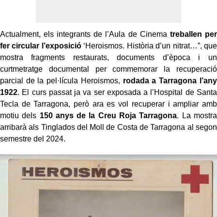
Actualment, els integrants de l’Aula de Cinema
treballen per
fer circular l’exposició
‘Heroismos. Història d’un nitrat…”, que
mostra fragments restaurats, documents d’època i un
curtmetratge documental per commemorar la recuperació
parcial de la pel·lícula Heroismos,
rodada a Tarragona l’any
1922
. El curs passat ja va ser exposada a l’Hospital de Santa
Tecla de Tarragona, però ara es vol recuperar i ampliar amb
motiu dels
150 anys de la Creu Roja Tarragona
. La mostra
arribarà als Tinglados del Moll de Costa de Tarragona al segon
semestre del 2024.