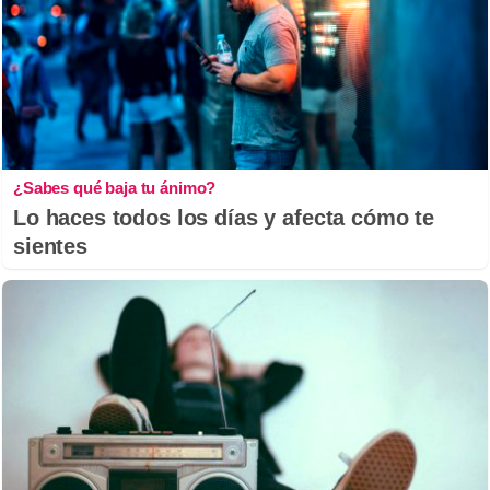
¿Sabes qué baja tu ánimo?
Lo haces todos los días y afecta cómo te
sientes