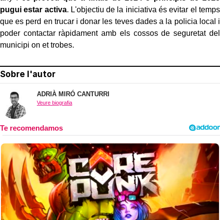
pugui estar activa
. L'objectiu de la iniciativa és evitar el temps
que es perd en trucar i donar les teves dades a la policia local i
poder contactar ràpidament amb els cossos de seguretat del
municipi on et trobes.
Sobre l'autor
ADRIÀ MIRÓ CANTURRI
Veure biografia