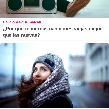
Canciones que marcan
¿Por qué recuerdas canciones viejas mejor
que las nuevas?