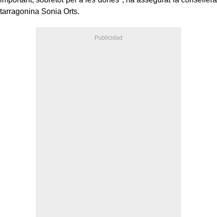
tarragonina Sonia Orts.