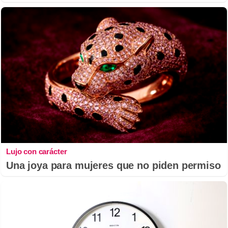
Lujo con carácter
Una joya para mujeres que no piden permiso