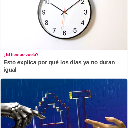
¿El tiempo vuela?
Esto explica por qué los días ya no duran
igual