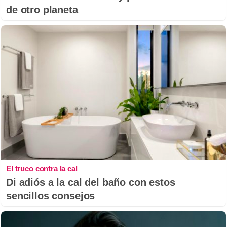
de otro planeta
El truco contra la cal
Di adiós a la cal del baño con estos
sencillos consejos