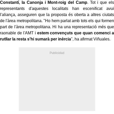
Constantí, la Canonja i Mont-roig del Camp
. Tot i que els
representants d'aquestes localitats han escenificat avui
l'aliança, asseguren que la proposta és oberta a altres ciutats
de l'àrea metropolitana. "Ho hem parlat amb tots els qui formen
part de l'àrea metropolitana. Hi ha una representació més que
raonable de l'AMT i
estem convençuts que quan comenci a
rutllar la resta s'hi sumarà per inèrcia
", ha afirmat Viñuales.