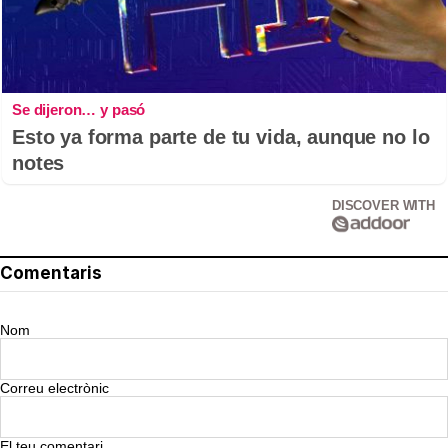
Se dijeron… y pasó
Esto ya forma parte de tu vida, aunque no lo
notes
DISCOVER WITH
Comentaris
Nom
Correu electrònic
El teu comentari