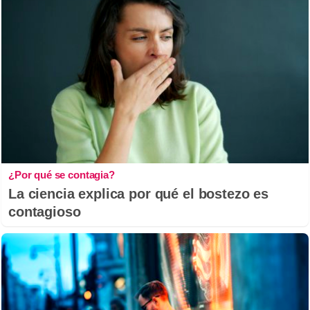
¿Por qué se contagia?
La ciencia explica por qué el bostezo es
contagioso