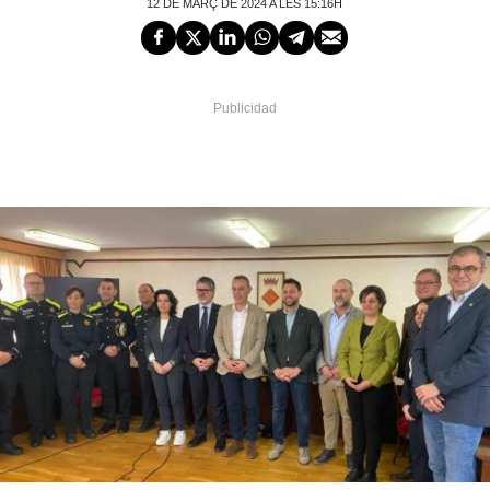
12 DE MARÇ DE 2024 A LES 15:16H