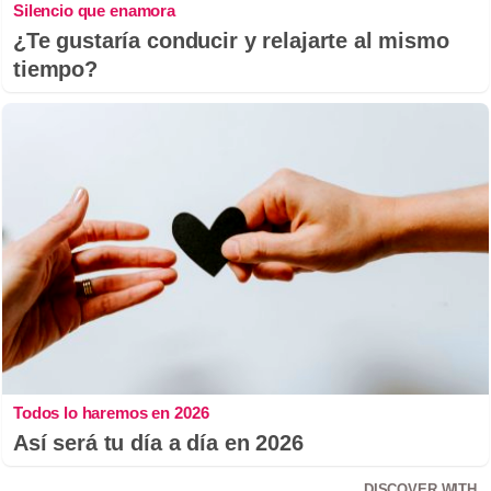
Silencio que enamora
¿Te gustaría conducir y relajarte al mismo
tiempo?
Todos lo haremos en 2026
Así será tu día a día en 2026
DISCOVER WITH