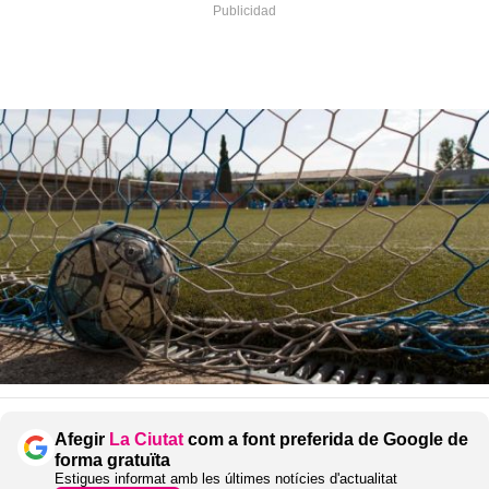
Afegir
La Ciutat
com a font preferida de Google de
forma gratuïta
Estigues informat amb les últimes notícies d'actualitat