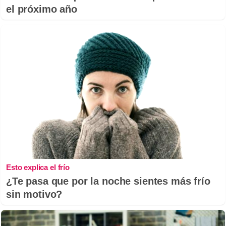
el próximo año
Esto explica el frío
¿Te pasa que por la noche sientes más frío
sin motivo?