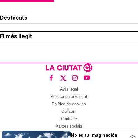
Destacats
El més llegit
Avís legal
Política de privacitat
Política de cookies
Qui som
Contacte
Xarxes socials
No es tu imaginación
Amb col·laboració de: