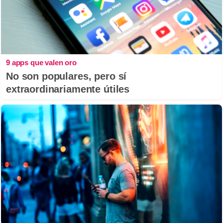
9 apps que valen oro
No son populares, pero sí
extraordinariamente útiles