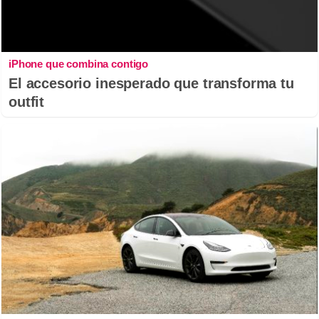
iPhone que combina contigo
El accesorio inesperado que transforma tu
outfit