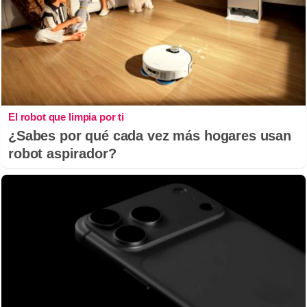
El robot que limpia por ti
¿Sabes por qué cada vez más hogares usan
robot aspirador?