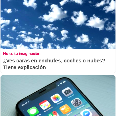
No es tu imaginación
¿Ves caras en enchufes, coches o nubes?
Tiene explicación