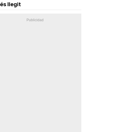
és llegit