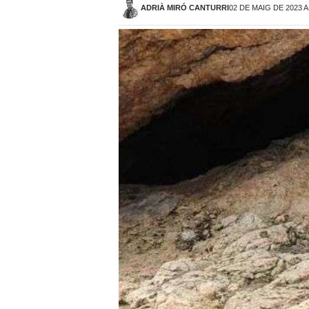
ADRIÀ MIRÓ CANTURRI
02 DE MAIG DE 2023 A