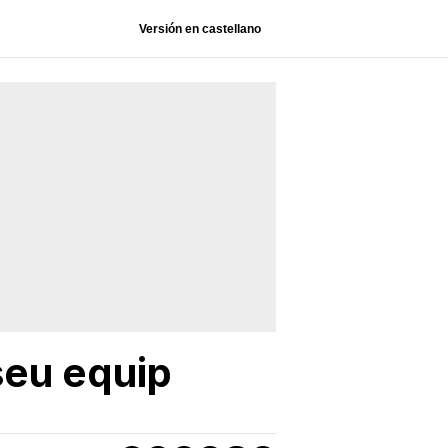
Versión en castellano
seu equip