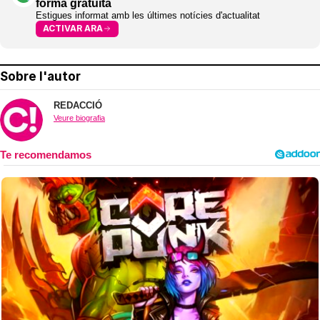
forma gratuïta
Estigues informat amb les últimes notícies d'actualitat
ACTIVAR ARA
Sobre l'autor
REDACCIÓ
Veure biografia