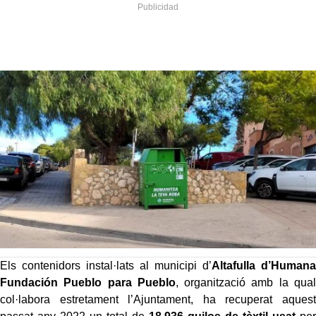
Els contenidors instal·lats al municipi d’
Altafulla d’Humana
Fundación Pueblo para Pueblo
, organització amb la qual
col·labora estretament l’Ajuntament, ha recuperat aquest