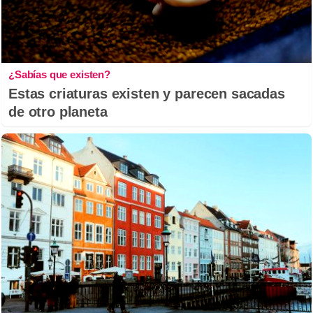
¿Sabías que existen?
Estas criaturas existen y parecen sacadas
de otro planeta