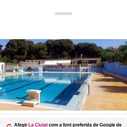
Afegir
La Ciutat
com a font preferida de Google de