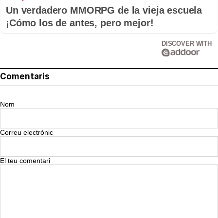
Un verdadero MMORPG de la vieja escuela
¡Cómo los de antes, pero mejor!
DISCOVER WITH
Comentaris
Nom
Correu electrònic
El teu comentari