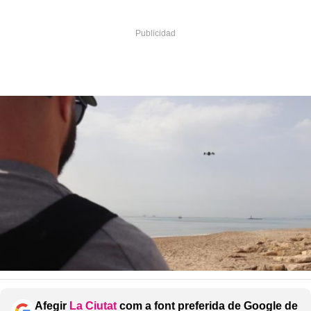
Afegir
La Ciutat
com a font preferida de Google de