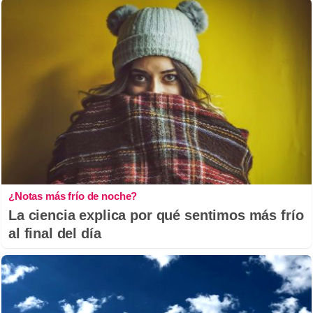
¿Notas más frío de noche?
La ciencia explica por qué sentimos más frío
al final del día