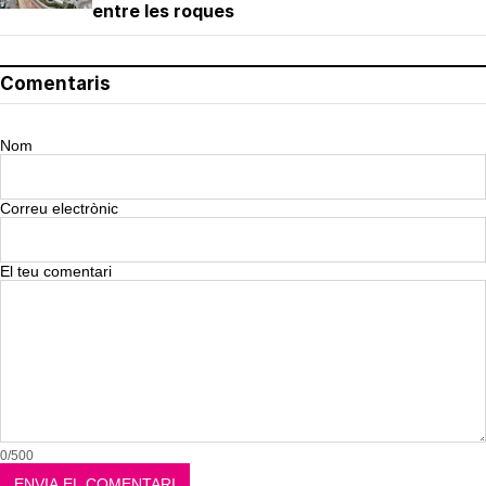
entre les roques
Comentaris
Nom
Correu electrònic
El teu comentari
0/500