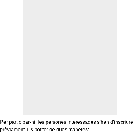
Per participar-hi, les persones interessades s'han d'inscriure
prèviament. Es pot fer de dues maneres: