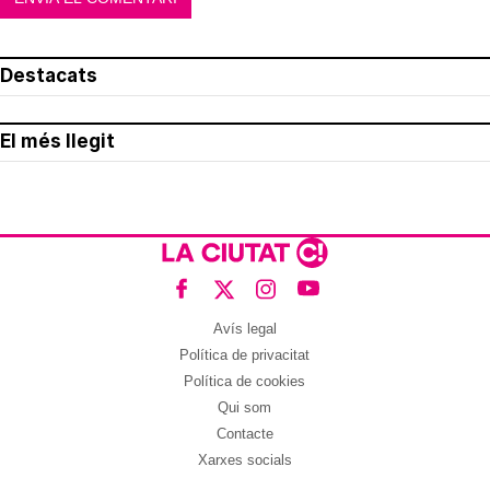
Destacats
El més llegit
Avís legal
Política de privacitat
Política de cookies
Qui som
Contacte
Xarxes socials