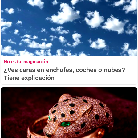
No es tu imaginación
¿Ves caras en enchufes, coches o nubes?
Tiene explicación