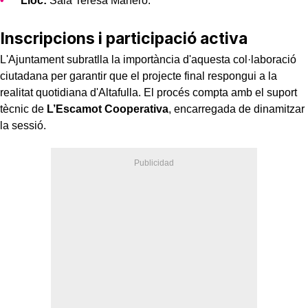
Lloc:
Sala Teresa Manero.
Inscripcions i participació activa
L'Ajuntament subratlla la importància d'aquesta col·laboració
ciutadana per garantir que el projecte final respongui a la
realitat quotidiana d'Altafulla. El procés compta amb el suport
tècnic de
L’Escamot Cooperativa
, encarregada de dinamitzar
la sessió.