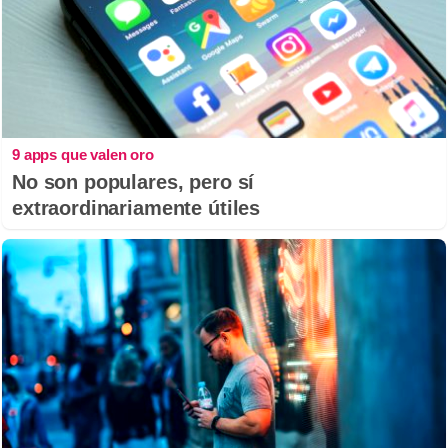
9 apps que valen oro
No son populares, pero sí
extraordinariamente útiles