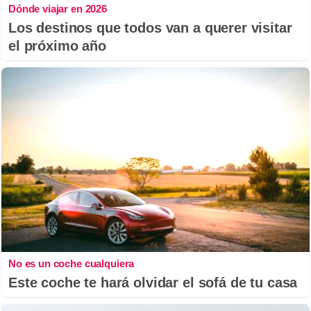
Dónde viajar en 2026
Los destinos que todos van a querer visitar
el próximo año
No es un coche cualquiera
Este coche te hará olvidar el sofá de tu casa