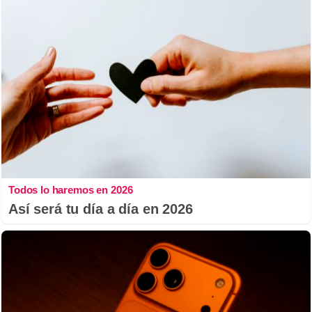
Todos lo haremos en 2026
Así será tu día a día en 2026