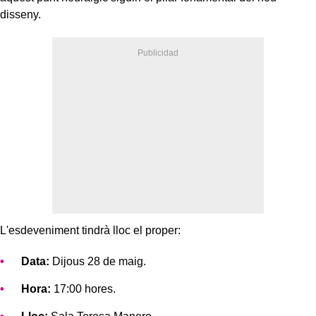
disseny.
L'esdeveniment tindrà lloc el proper:
Data:
Dijous 28 de maig.
Hora:
17:00 hores.