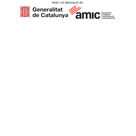
Amb col·laboració de: