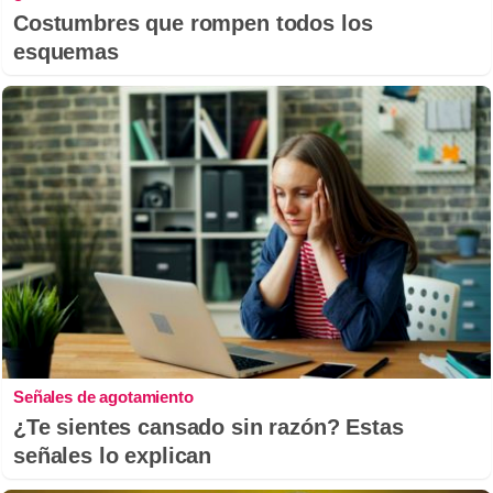
Costumbres que rompen todos los
esquemas
Señales de agotamiento
¿Te sientes cansado sin razón? Estas
señales lo explican