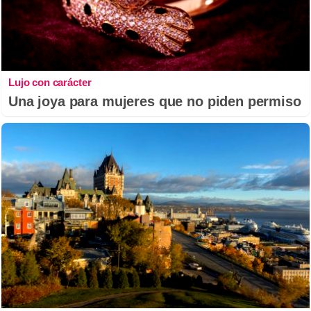
Lujo con carácter
Una joya para mujeres que no piden permiso