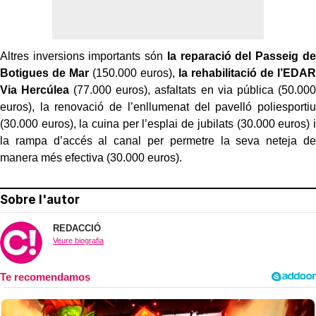
Altres inversions importants són
la reparació del Passeig de
Botigues de Mar
(150.000 euros),
la rehabilitació de l’EDAR
Via Hercúlea
(77.000 euros), asfaltats en via pública (50.000
euros), la renovació de l’enllumenat del pavelló poliesportiu
(30.000 euros), la cuina per l’esplai de jubilats (30.000 euros) i
la rampa d’accés al canal per permetre la seva neteja de
manera més efectiva (30.000 euros).
Sobre l'autor
REDACCIÓ
Veure biografia