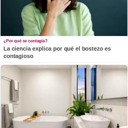
¿Por qué se contagia?
La ciencia explica por qué el bostezo es
contagioso