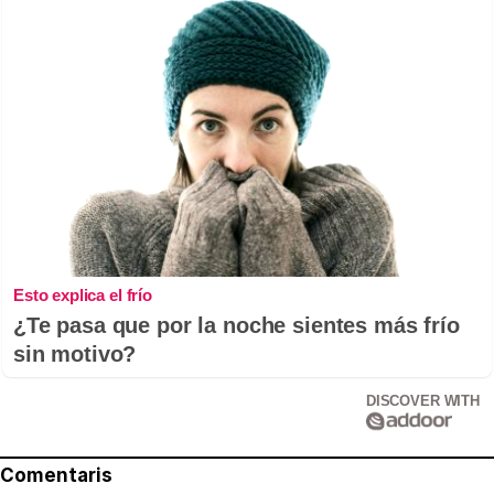
Esto explica el frío
¿Te pasa que por la noche sientes más frío
sin motivo?
DISCOVER WITH
Comentaris