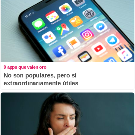
9 apps que valen oro
No son populares, pero sí
extraordinariamente útiles