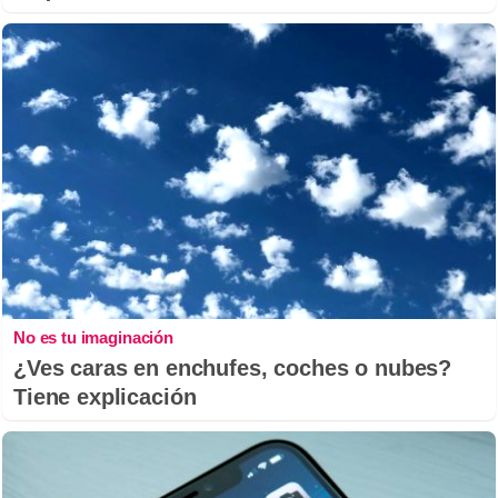
No es tu imaginación
¿Ves caras en enchufes, coches o nubes?
Tiene explicación