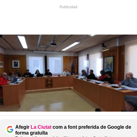
Afegir
La Ciutat
com a font preferida de Google de
forma gratuïta