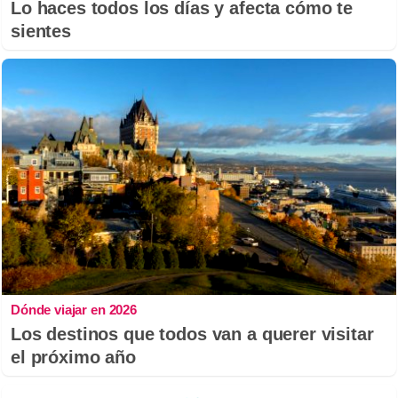
Lo haces todos los días y afecta cómo te
sientes
Dónde viajar en 2026
Los destinos que todos van a querer visitar
el próximo año