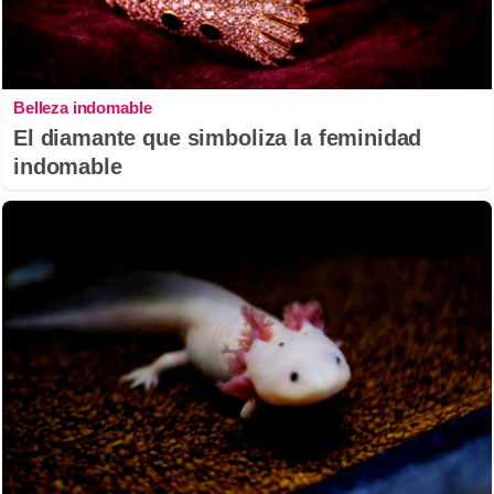
Belleza indomable
El diamante que simboliza la feminidad
indomable