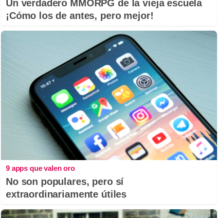
Un verdadero MMORPG de la vieja escuela
¡Cómo los de antes, pero mejor!
9 apps que valen oro
No son populares, pero sí
extraordinariamente útiles